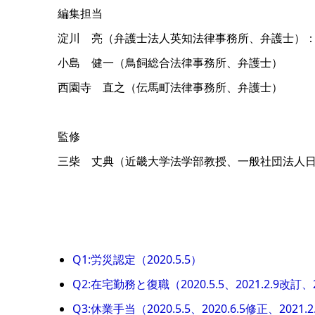
編集担当
淀川 亮（弁護士法人英知法律事務所、弁護士）
小島 健一（鳥飼総合法律事務所、弁護士）
西園寺 直之（伝馬町法律事務所、弁護士）
監修
三柴 丈典（近畿大学法学部教授、一般社団法人
Q1:労災認定（2020.5.5）
Q2:在宅勤務と復職（2020.5.5、2021.2.9改訂
Q3:休業手当（2020.5.5、2020.6.5修正、202