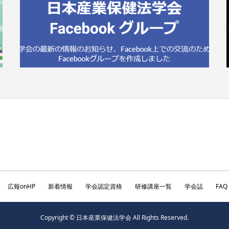
広報onHP
新着情報
学会認定資格
研修講座一覧
学会誌
FAQ
Copyright © 日本産業保健法学会 All Rights Reserved.