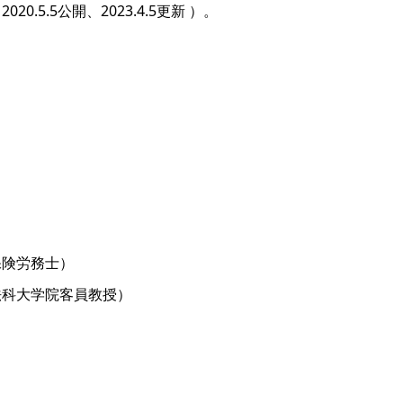
5.5公開、2023.4.5更新 ）。
保険労務士）
法科大学院客員教授）
）