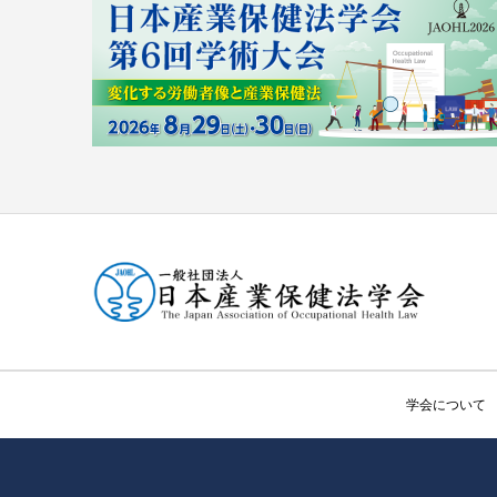
学会について