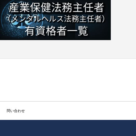
問い合わせ