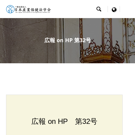

menu
広報 on HP 第32号
広報 on HP 第32号