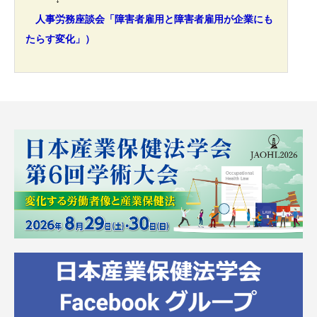
人事労務座談会「障害者雇用と障害者雇用が企業にも
たらす変化」）