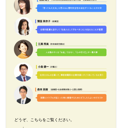
どうぞ、こちらをご覧ください。
↓