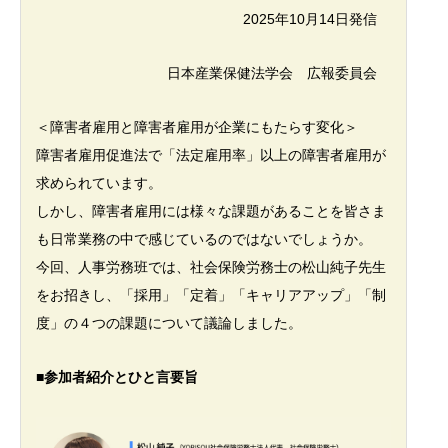
2025年10月14日発信
日本産業保健法学会 広報委員会
＜障害者雇用と障害者雇用が企業にもたらす変化＞
障害者雇用促進法で「法定雇用率」以上の障害者雇用が
求められています。
しかし、障害者雇用には様々な課題があることを皆さま
も日常業務の中で感じているのではないでしょうか。
今回、人事労務班では、社会保険労務士の松山純子先生
をお招きし、「採用」「定着」「キャリアアップ」「制
度」の４つの課題について議論しました。
■参加者紹介とひと言要旨