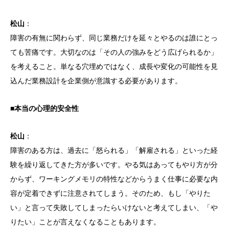
松山
：
障害の有無に関わらず、同じ業務だけを延々とやるのは誰にとっ
ても苦痛です。大切なのは「その人の強みをどう広げられるか」
を考えること。単なる穴埋めではなく、成長や変化の可能性を見
込んだ業務設計を企業側が意識する必要があります。
■本当の心理的安全性
松山
：
障害のある方は、過去に「怒られる」「解雇される」といった経
験を繰り返してきた方が多いです。やる気はあってもやり方が分
からず、ワーキングメモリの特性などからうまく仕事に必要な内
容が定着できずに注意されてしまう。そのため、もし「やりた
い」と言って失敗してしまったらいけないと考えてしまい、「や
りたい」ことが言えなくなることもあります。