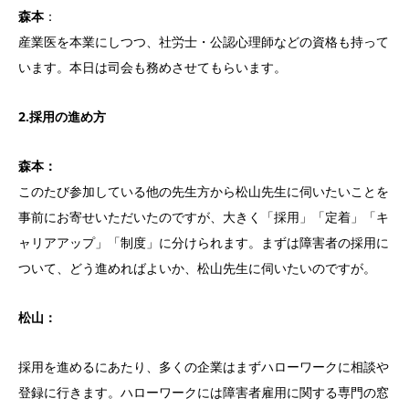
森本
：
産業医を本業にしつつ、社労士・公認心理師などの資格も持って
います。本日は司会も務めさせてもらいます。
2.採用の進め方
森本：
このたび参加している他の先生方から松山先生に伺いたいことを
事前にお寄せいただいたのですが、大きく「採用」「定着」「キ
ャリアアップ」「制度」に分けられます。まずは障害者の採用に
ついて、どう進めればよいか、松山先生に伺いたいのですが。
松山：
採用を進めるにあたり、多くの企業はまずハローワークに相談や
登録に行きます。ハローワークには障害者雇用に関する専門の窓