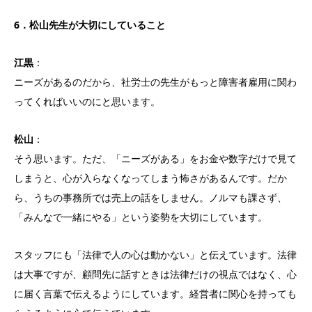
6．松山先生が大切にしていること
江黒
：
ニーズがあるのだから、社労士の先生がもっと障害者雇用に関わ
ってくればいいのにと思います。
松山
：
そう思います。ただ、「ニーズがある」をお金や数字だけで見て
しまうと、心が入らなくなってしまう怖さがあるんです。だか
ら、うちの事務所では売上の話をしません。ノルマも課さず、
「みんなで一緒にやる」という姿勢を大切にしています。
スタッフにも「法律で人の心は動かない」と伝えています。法律
は大事ですが、顧問先に話すときは法律だけの視点ではなく、心
に届く言葉で伝えるようにしています。経営者に関心を持っても