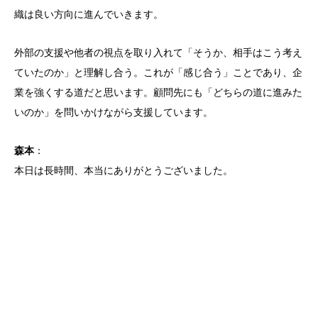
織は良い方向に進んでいきます。
外部の支援や他者の視点を取り入れて「そうか、相手はこう考え
ていたのか」と理解し合う。これが「感じ合う」ことであり、企
業を強くする道だと思います。顧問先にも「どちらの道に進みた
いのか」を問いかけながら支援しています。
森本
：
本日は長時間、本当にありがとうございました。