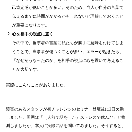
己肯定感が低いことが多い。そのため、当人が自分の言葉で
伝えるまでに時間がかかるかもしれないと理解しておくこと
が重要になります。
心を相手の視点に置く
その中で、当事者の言葉に私たちが勝手に意味を付けてしま
うことで、当事者が傷つくことが多い。エラーが起きたら、
「なぜそうなったのか」を相手の視点に心を置いて考えるこ
とが大切です。
実際にこんなことがありました。
障害のあるスタッフが初チャレンジのセミナー登壇後に2日欠勤
しました。周囲は「（人前で話をした）ストレスで休んだ」と推
測しましたが、本人に実際に話を聞いてみました。そうすると、