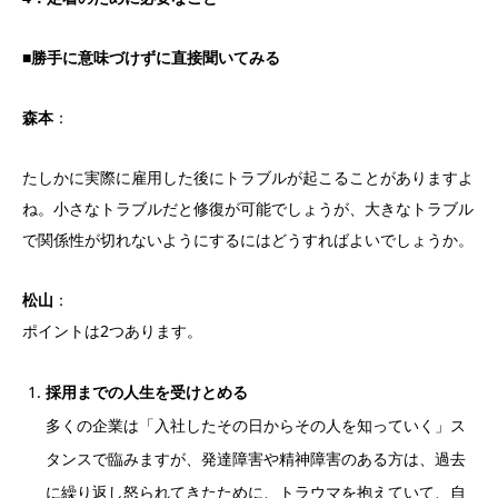
■勝手に意味づけずに直接聞いてみる
森本
：
たしかに実際に雇用した後にトラブルが起こることがありますよ
ね。小さなトラブルだと修復が可能でしょうが、大きなトラブル
で関係性が切れないようにするにはどうすればよいでしょうか。
松山
：
ポイントは2つあります。
採用までの人生を受けとめる
多くの企業は「入社したその日からその人を知っていく」ス
タンスで臨みますが、発達障害や精神障害のある方は、過去
に繰り返し怒られてきたために、トラウマを抱えていて、自