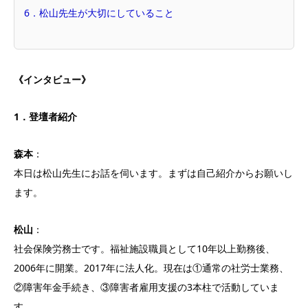
6．松山先生が大切にしていること
《インタビュー》
1．登壇者紹介
森本
：
本日は松山先生にお話を伺います。まずは自己紹介からお願いし
ます。
松山
：
社会保険労務士です。福祉施設職員として10年以上勤務後、
2006年に開業。2017年に法人化。現在は①通常の社労士業務、
②障害年金手続き、③障害者雇用支援の3本柱で活動していま
す。