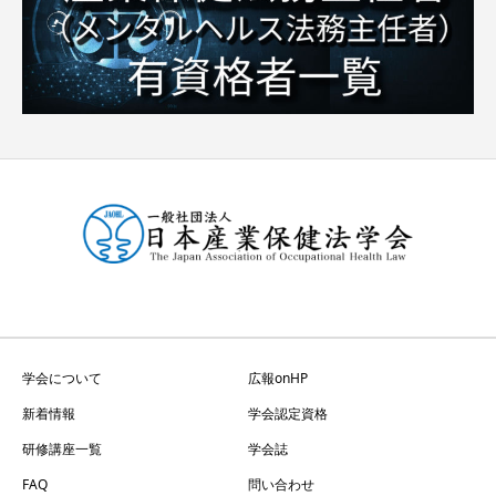
学会について
広報onHP
新着情報
学会認定資格
研修講座一覧
学会誌
FAQ
問い合わせ