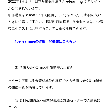
2022年8月より、日本産業保健法学会 e-learning 学習サイト
が公開されています。
研修講座を e-learning で配信していますので、ご都合の良い
ときに受講して下さい。1講座1時間程度、学会員の方は、受講
後に小テストに合格することで１単位取得できます。
〇
e-learningの詳細・登録先はこちら
〇
② 学術大会や対面の研修講座のご案内
本ページ下部に学会資格単位が取得できる学術大会や対面研修
の開催一覧を掲載しています。
③ 無料公開講座や産業保健総合支援センターでの講義に
ついて