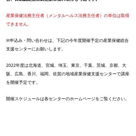
産業保健法務主任者（メンタルヘルス法務主任者）の単位は取得
できません。
※申込み・問い合わせは、下記の今年度開催予定の産業保健総合
支援センターにお願いします。
2022年度は北海道、宮城、埼玉、東京、千葉、茨城、京都、大
阪、広島、香川、福岡、佐賀の地域産業保健支援センターで講座
を開催予定です。
開催スケジュールは各センターのホームページをご覧ください。
資