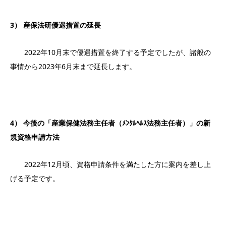
3） 産保法研優遇措置の延長
2022年10月末で優遇措置を終了する予定でしたが、諸般の
事情から2023年6月末まで延長します。
4） 今後の「産業保健法務主任者（ﾒﾝﾀﾙﾍﾙｽ法務主任者）」の新
規資格申請方法
2022年12月頃、資格申請条件を満たした方に案内を差し上
げる予定です。