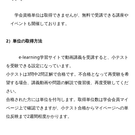
学会資格単位は取得できませんが、無料で受講できる講座や
イベントも開催しております。
2）単位の取得方法
e-learning学習サイトで動画講義を受講すると、小テスト
を受験できる設定になっています。
小テストは3問中2問正解で合格です。不合格となって再受験を希
望する場合、講義動画や問題の解説で復習後、再度受験してくだ
さい。
合格された方には単位を付与します。取得単位数は学会会員マイ
ページ上で確認できますが、小テスト合格からマイページへの単
位反映まで2週間程度かかります。