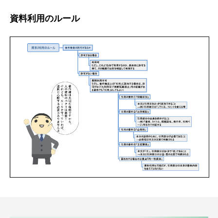
資料利用のルール