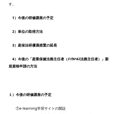
す。
1）今後の研修講座の予定
2）単位の取得方法
3）産保法研優遇措置の延長
4）今後の「産業保健法務主任者（ﾒﾝﾀﾙﾍﾙｽ法務主任者）」新
規資格申請の方法
１）今後の研修講座の予定
①e-learning学習サイトの開設