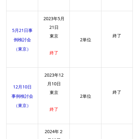
2023年5月
21日
5月21日事
終了
東京
例検討会
2単位
（東京）
終了
2023年12
月10日
12月10日
終了
東京
事例検討会
2単位
（東京）
終了
2024年２