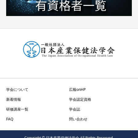
学会について
広報onHP
新着情報
学会認定資格
研修講座一覧
学会誌
FAQ
問い合わせ
Copyright © 日本産業保健法学会 All Rights Reserved.