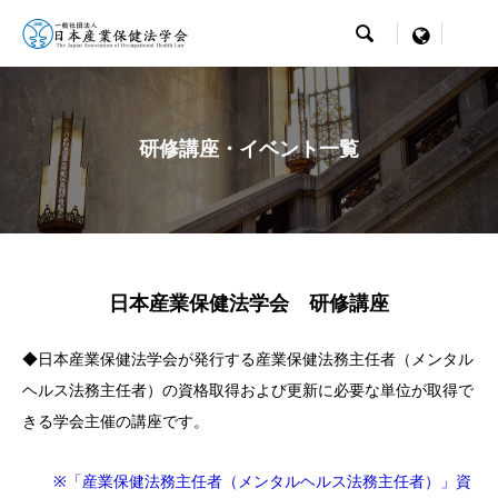

menu
研修講座・イベント一覧
日本産業保健法学会 研修講座
◆日本産業保健法学会が発行する産業保健法務主任者（メンタル
ヘルス法務主任者）の資格取得および更新に必要な単位が取得で
きる学会主催の講座です。
※「産業保健法務主任者（メンタルヘルス法務主任者）」資