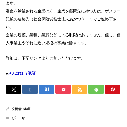
ます。
審査を希望される企業の方、企業を顧問先に持つ方は、ポスター
記載の連絡先（社会保険労務士法人あかつき）までご連絡下さ
い。
企業の規模、業種、業態などによる制限はありません。但し、個
人事業主やそれに近い規模の事業は除きます。
詳細は、下記リンクよりご覧いただけます。
●
さんぽほう認証
投稿者:
staff
お知らせ