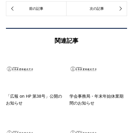
関連記事
「広報 on HP 第38号」公開の
学会事務局・年末年始休業期
お知らせ
間のお知らせ