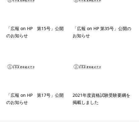
「広報 on HP 第15号」公開
「広報 on HP 第35号」公開の
のお知らせ
お知らせ
「広報 on HP 第17号」公開
2021年度資格試験受験要綱を
のお知らせ
掲載しました