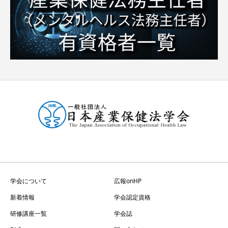
学会について
広報onHP
新着情報
学会認定資格
研修講座一覧
学会誌