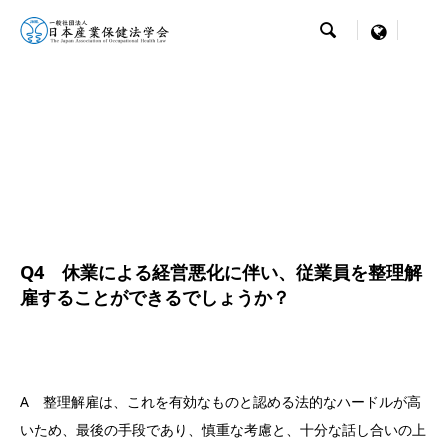

menu
Q4 休業による経営悪化に伴い、従業員を整理解
雇することができるでしょうか？
A 整理解雇は、これを有効なものと認める法的なハードルが高
いため、最後の手段であり、慎重な考慮と、十分な話し合いの上