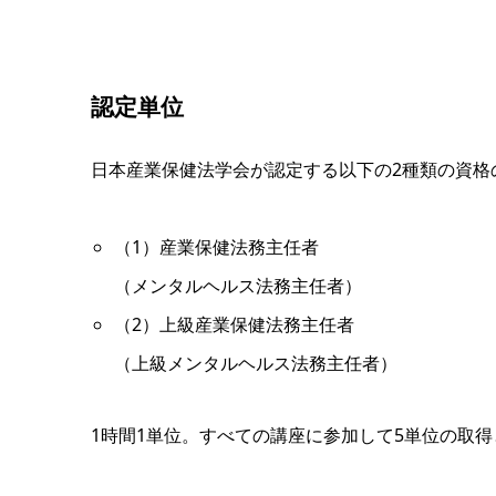
認定単位
日本産業保健法学会が認定する以下の2種類の資格
（1）産業保健法務主任者
（メンタルヘルス法務主任者）
（2）上級産業保健法務主任者
（上級メンタルヘルス法務主任者）
1時間1単位。すべての講座に参加して5単位の取