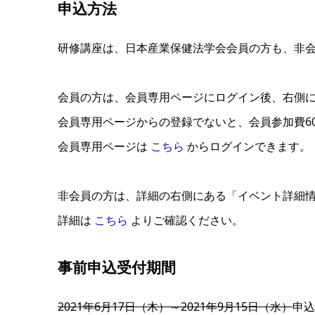
申込方法
研修講座は、日本産業保健法学会会員の方も、非
会員の方は、会員専用ページにログイン後、右側
会員専用ページからの登録でないと、会員参加費60
会員専用ページは
こちら
からログインできます。
非会員の方は、詳細の右側にある「イベント詳細
詳細は
こちら
よりご確認ください。
事前申込受付期間
2021年6月17日（木）～2021年9月15日（水）
申込