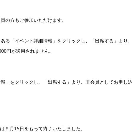
会員の方もご参加いただけます。
にある「イベント詳細情報」をクリックし、「出席する」より
00円が適用されません。
情報」をクリックし、「出席する」より、非会員としてお申し
は９月15日をもって終了いたしました。