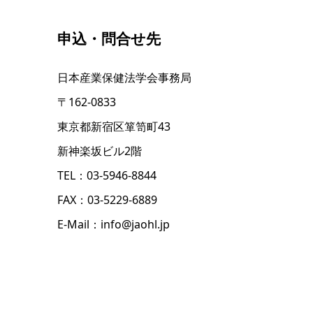
申込・問合せ先
日本産業保健法学会事務局
〒162-0833
東京都新宿区箪笥町43
新神楽坂ビル2階
TEL：03-5946-8844
FAX：03-5229-6889
E-Mail：info@jaohl.jp