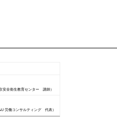
京安全衛生教育センター 講師）
&U 労働コンサルティング 代表）