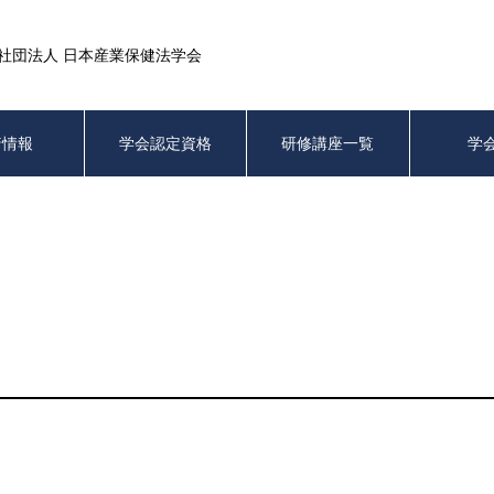
社団法人 日本産業保健法学会
着情報
学会認定資格
研修講座一覧
学