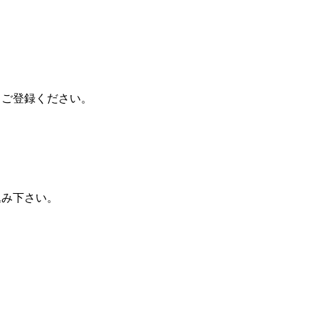
、ご登録ください。
込み下さい。