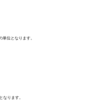
の単位となります。
得となります。