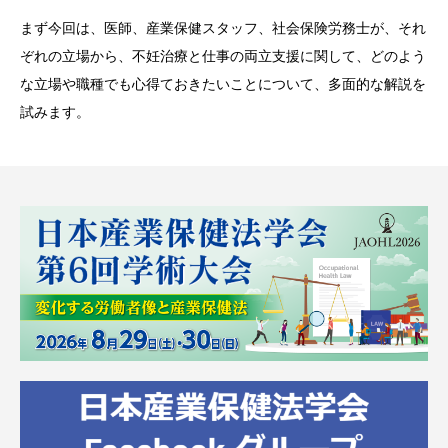
まず今回は、医師、産業保健スタッフ、社会保険労務士が、それ
ぞれの立場から、不妊治療と仕事の両立支援に関して、どのよう
な立場や職種でも心得ておきたいことについて、多面的な解説を
試みます。