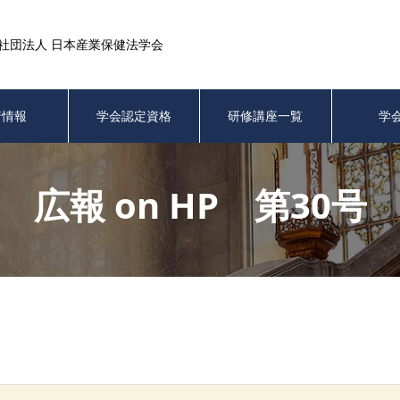
社団法人 日本産業保健法学会
着情報
学会認定資格
研修講座一覧
学
広報 on HP 第30号