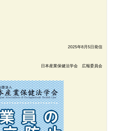
2025年8月5日発信
日本産業保健法学会 広報委員会