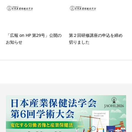
「広報 on HP 第29号」公開の
第２回研修講座の申込を締め
お知らせ
切りました