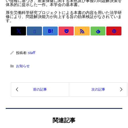
い情報に基づき、産業保健に関する未然及び事後の問題解決策を
体系的に提示した一作。本学会の基本書。
厚生労働科学研究プロジェクトによる本書の内容を用いた法学研
修により、問題解決能力が向上する旨の効果検証がなされていま
す。
投稿者:
staff
お知らせ
関連記事