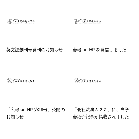
英文誌創刊号発刊のお知らせ
会報 on HP を発信しました
「広報 on HP 第28号」公開の
「会社法務Ａ２Ｚ」に、当学
お知らせ
会紹介記事が掲載されました